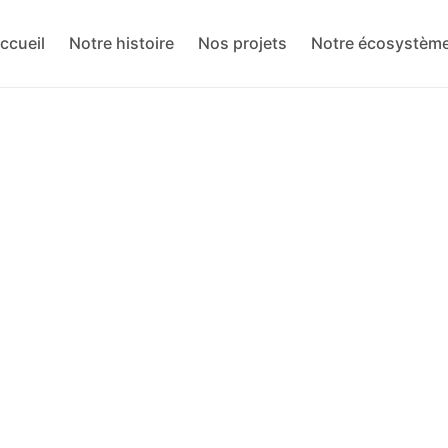
ccueil
Notre histoire
Nos projets
Notre écosystèm